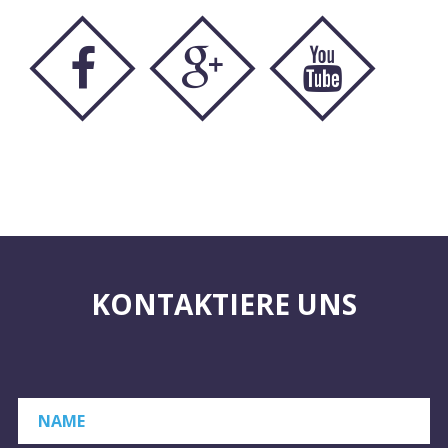
KONTAKTIERE UNS
NAME
*