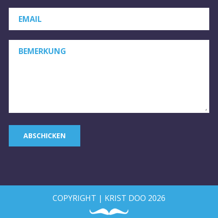
EMAIL
*
BEMERKUNG
ABSCHICKEN
COPYRIGHT | KRIST DOO 2026