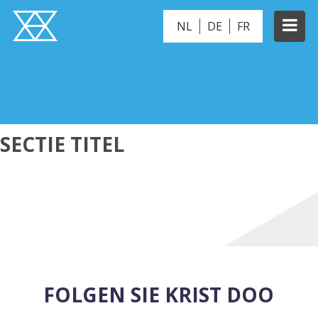
NL
DE
FR
ORANG-UTAN
SECTIE TITEL
FOLGEN SIE KRIST DOO