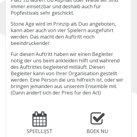
immer einsetzbar und deshalb auch für
Popfestivals sehr geschickt.
Stone Age wird im Prinzip als Duo angeboten,
kann aber auch von vier Spielern ausgeführt
werden.
Das macht den Auftritt noch
beeindruckender.
Für diesen Auftritt haben wir einen Begleiter
nötig der uns beim ankleiden hilft und während
des Auftrittes begleitend mitläuft.
Diesen
Begleiter kann von Ihrer Organisation gestellt
werden. Eine Person die uns hilfreich ist, oder wir
bringen jemanden aus unserem Ensemble mit.
(Dann ändert sich der Preis für den Act)
SPEELLIJST
BOEK NU