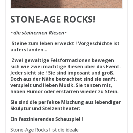
STONE-AGE ROCKS!
~
die steinernen Riesen
~
Steine zum leben erweckt !
Vorgeschichte ist
auferstanden…
Zwei gewaltige Felsformationen bewegen
sich wie zwei mächtige Riesen über das Event.
Jeder sieht sie ! Sie sind imposant und groß.
Doch aus der Nähe betrachtet sind sie sanft,
verspielt und lieben Musik. Sie tanzen mit,
haben Humor oder erstarren wieder zu Stein.
Sie sind die perfekte Mischung aus lebendiger
Skulptur und Stelzentheater:
Ein faszinierendes Schauspiel !
Stone-Age Rocks ! ist die ideale