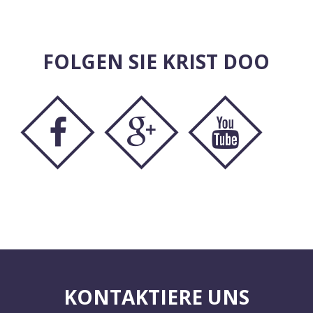
FOLGEN SIE KRIST DOO
KONTAKTIERE UNS