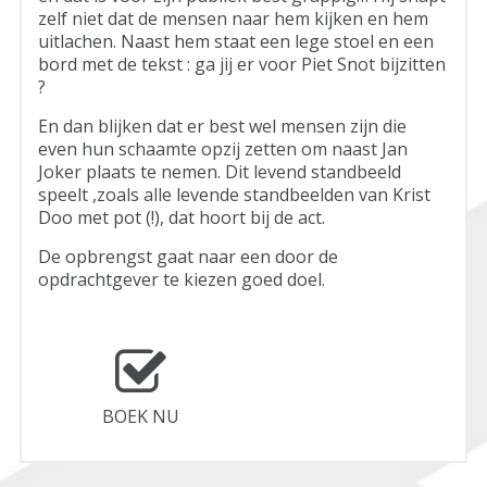
zelf niet dat de mensen naar hem kijken en hem
uitlachen. Naast hem staat een lege stoel en een
bord met de tekst : ga jij er voor Piet Snot bijzitten
?
En dan blijken dat er best wel mensen zijn die
even hun schaamte opzij zetten om naast Jan
Joker plaats te nemen. Dit levend standbeeld
speelt ,zoals alle levende standbeelden van Krist
Doo met pot (!), dat hoort bij de act.
De opbrengst gaat naar een door de
opdrachtgever te kiezen goed doel.
BOEK NU