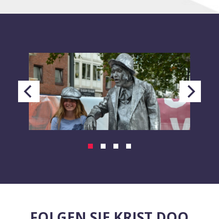
FOLGEN SIE KRIST DOO