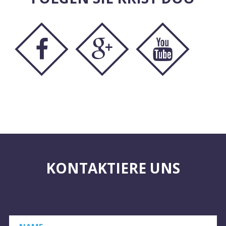
KONTAKTIERE UNS
NAME
*