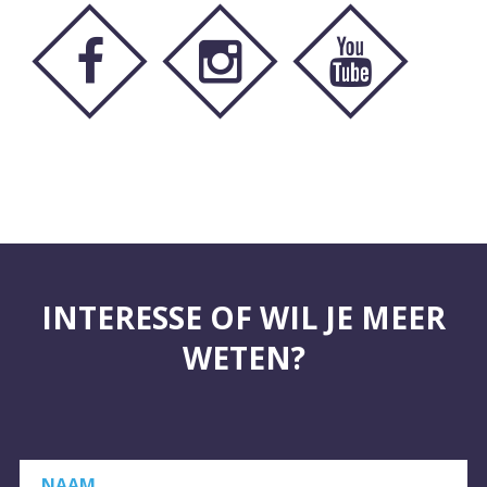
INTERESSE OF WIL JE MEER
WETEN?
NAAM