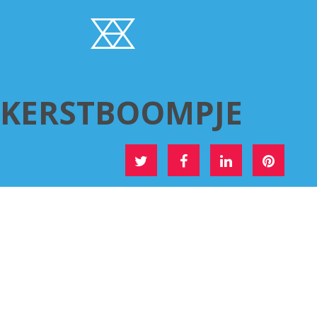
KERSTBOOMPJE
DEEL DIT OP