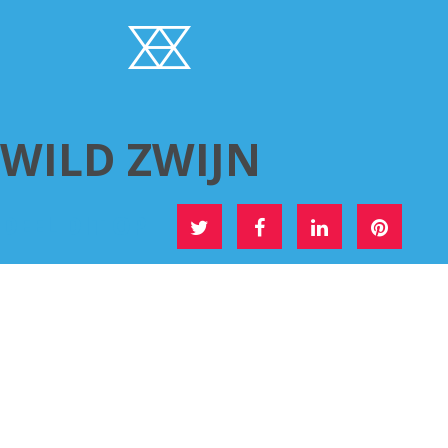
WILD ZWIJN
DEEL DIT OP