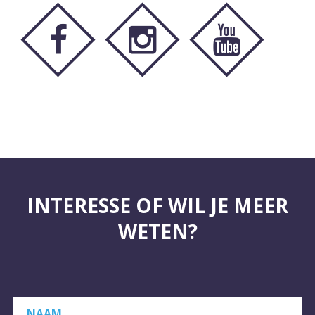
INTERESSE OF WIL JE MEER
WETEN?
NAAM