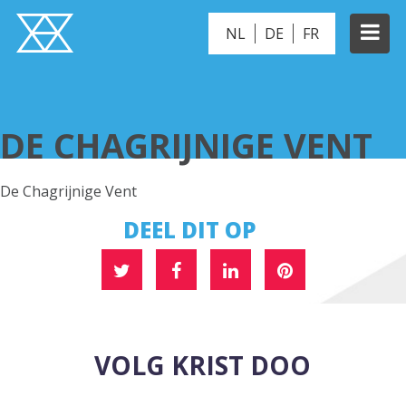
NL
DE
FR
DE CHAGRIJNIGE VENT
DE CHAGRIJNIGE VENT
De Chagrijnige Vent
DEEL DIT OP
VOLG KRIST DOO