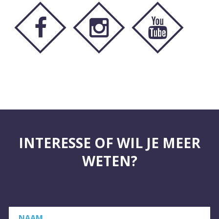
INTERESSE OF WIL JE MEER
WETEN?
NAAM