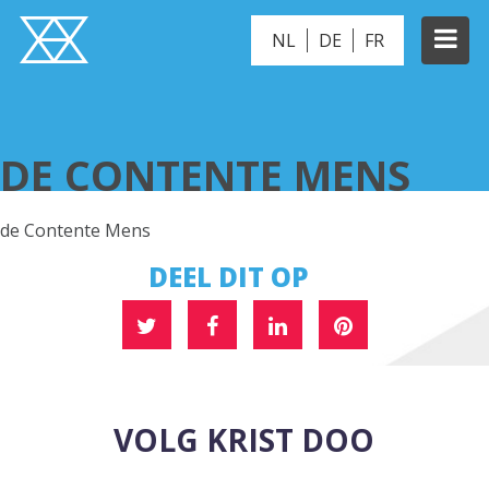
NL
DE
FR
DE CONTENTE MENS
DE CONTENTE MENS
de Contente Mens
DEEL DIT OP
VOLG KRIST DOO