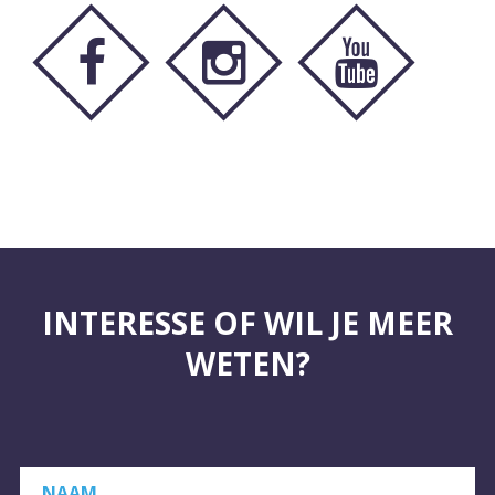
INTERESSE OF WIL JE MEER
WETEN?
NAAM