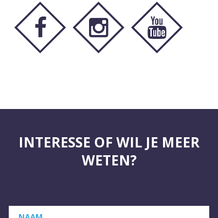
INTERESSE OF WIL JE MEER
WETEN?
NAAM