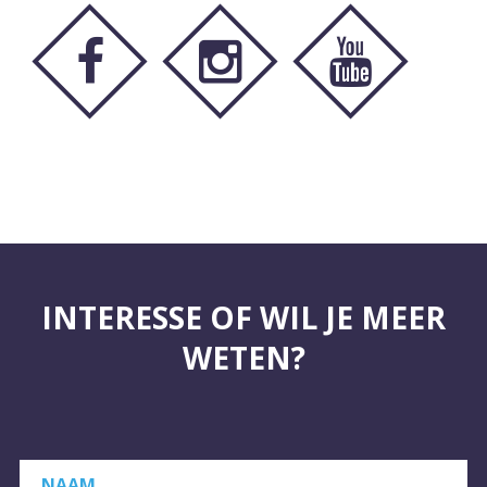
INTERESSE OF WIL JE MEER
WETEN?
NAAM