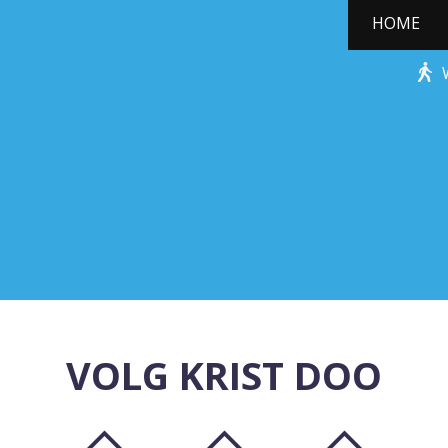
HOME
KERSTBOOMPJE
VOLG KRIST DOO