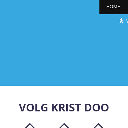
HOME
KERSTBOOMPJE
VOLG KRIST DOO