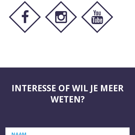
INTERESSE OF WIL JE MEER
WETEN?
NAAM