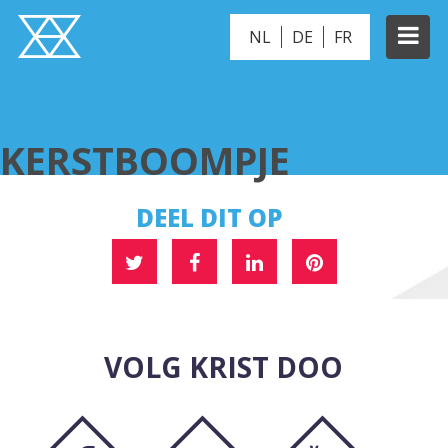
NL
DE
FR
KERSTBOOMPJE
KERSTBOOMPJE
DEEL DIT OP
VOLG KRIST DOO