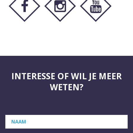
INTERESSE OF WIL JE MEER
WETEN?
NAAM