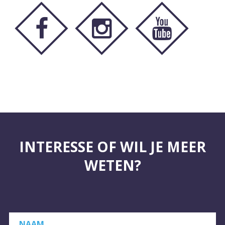
INTERESSE OF WIL JE MEER
WETEN?
NAAM