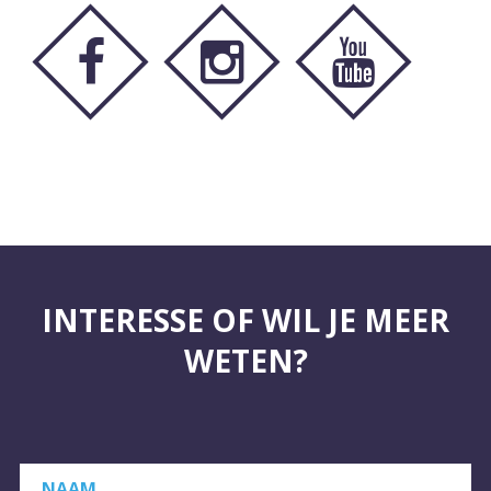
INTERESSE OF WIL JE MEER
WETEN?
NAAM