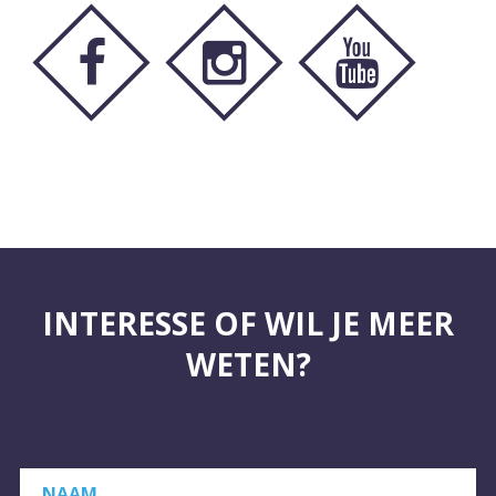
INTERESSE OF WIL JE MEER
WETEN?
NAAM