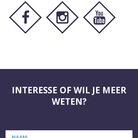
INTERESSE OF WIL JE MEER
WETEN?
NAAM