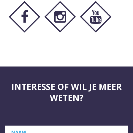
INTERESSE OF WIL JE MEER
WETEN?
NAAM