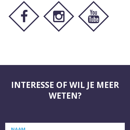
INTERESSE OF WIL JE MEER
WETEN?
NAAM