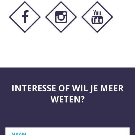
INTERESSE OF WIL JE MEER
WETEN?
NAAM