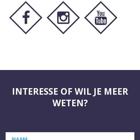
INTERESSE OF WIL JE MEER
WETEN?
NAAM