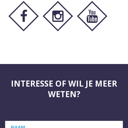
INTERESSE OF WIL JE MEER
WETEN?
NAAM